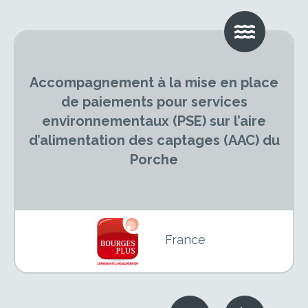
Accompagnement à la mise en place
de paiements pour services
environnementaux (PSE) sur l’aire
d’alimentation des captages (AAC) du
Porche
France