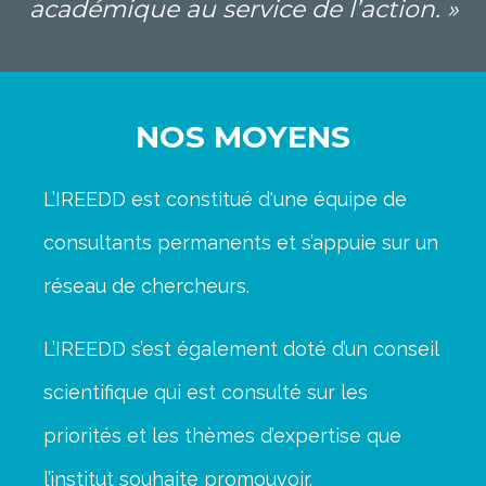
académique au service de l’action. »
NOS MOYENS
L’IREEDD est constitué d'une équipe de
consultants permanents et s’appuie sur un
réseau de chercheurs.
L’IREEDD s’est également doté d’un conseil
scientifique qui est consulté sur les
priorités et les thèmes d’expertise que
l’institut souhaite promouvoir.