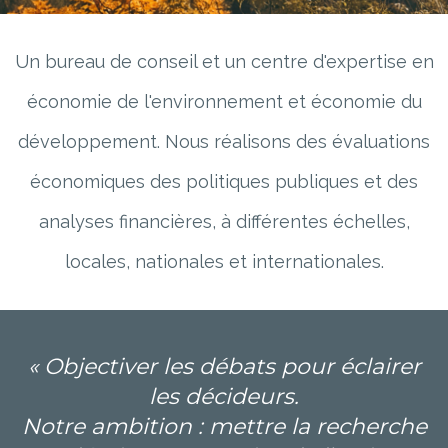
Un bureau de conseil et un centre d'expertise en
économie de l'environnement et économie du
développement. Nous réalisons des évaluations
économiques des politiques publiques et des
analyses financières, à différentes échelles,
locales, nationales et internationales.
« Objectiver les débats pour éclairer
les décideurs.
Notre ambition : mettre la recherche