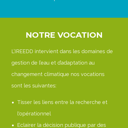
NOTRE VOCATION
L’IREEDD intervient dans les domaines de
gestion de l’eau et d’adaptation au
changement climatique nos vocations
sont les suivantes:
Tisser les liens entre la recherche et
l'opérationnel
Eclairer la décision publique par des