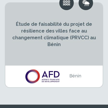
Étude de faisabilité du projet de
résilience des villes face au
changement climatique (PRVCC) au
Bénin
Bénin