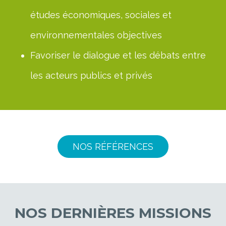
études économiques, sociales et
environnementales objectives
Favoriser le dialogue et les débats entre
les acteurs publics et privés
NOS RÉFÉRENCES
NOS DERNIÈRES MISSIONS